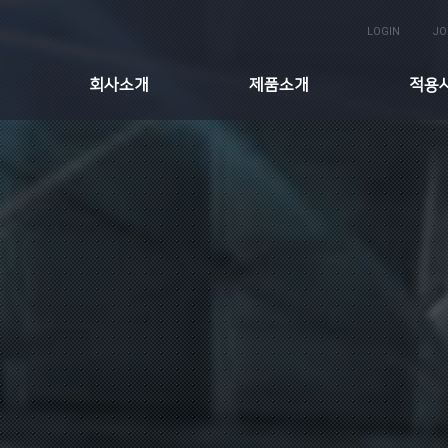
LOGIN
JO
회사소개
제품소개
적용