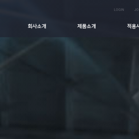
LOGIN
JO
회사소개
제품소개
적용