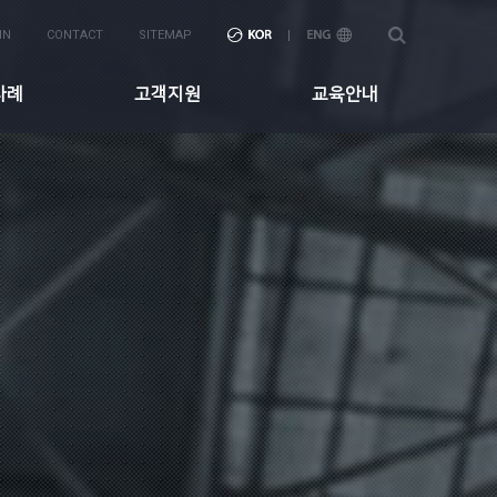
IN
CONTACT
SITEMAP
사례
고객지원
교육안내