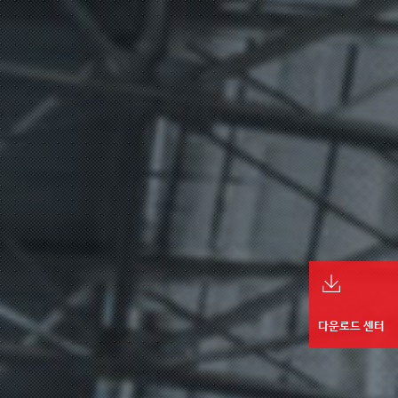
다운로드 센터