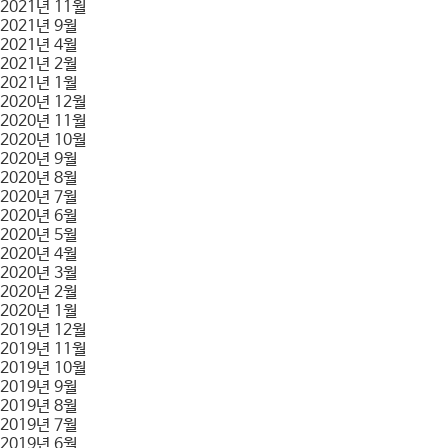
2021년 11월
2021년 9월
2021년 4월
2021년 2월
2021년 1월
2020년 12월
2020년 11월
2020년 10월
2020년 9월
2020년 8월
2020년 7월
2020년 6월
2020년 5월
2020년 4월
2020년 3월
2020년 2월
2020년 1월
2019년 12월
2019년 11월
2019년 10월
2019년 9월
2019년 8월
2019년 7월
2019년 6월