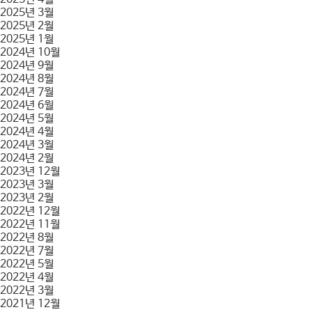
2025년 3월
2025년 2월
2025년 1월
2024년 10월
2024년 9월
2024년 8월
2024년 7월
2024년 6월
2024년 5월
2024년 4월
2024년 3월
2024년 2월
2023년 12월
2023년 3월
2023년 2월
2022년 12월
2022년 11월
2022년 8월
2022년 7월
2022년 5월
2022년 4월
2022년 3월
2021년 12월