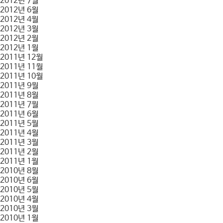
2012년 7월
2012년 6월
2012년 4월
2012년 3월
2012년 2월
2012년 1월
2011년 12월
2011년 11월
2011년 10월
2011년 9월
2011년 8월
2011년 7월
2011년 6월
2011년 5월
2011년 4월
2011년 3월
2011년 2월
2011년 1월
2010년 8월
2010년 6월
2010년 5월
2010년 4월
2010년 3월
2010년 1월