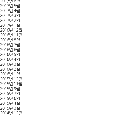
2017년 6월
2017년 5월
2017년 4월
2017년 3월
2017년 2월
2017년 1월
2016년 12월
2016년 11월
2016년 8월
2016년 7월
2016년 6월
2016년 5월
2016년 4월
2016년 3월
2016년 2월
2016년 1월
2015년 12월
2015년 11월
2015년 9월
2015년 7월
2015년 6월
2015년 4월
2015년 3월
2014년 12월