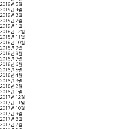
2019년 5월
2019년 4월
2019년 3월
2019년 2월
2019년 1월
2018년 12월
2018년 11월
2018년 10월
2018년 9월
2018년 8월
2018년 7월
2018년 6월
2018년 5월
2018년 4월
2018년 3월
2018년 2월
2018년 1월
2017년 12월
2017년 11월
2017년 10월
2017년 9월
2017년 8월
2017년 7월