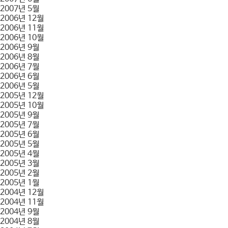
2007년 5월
2006년 12월
2006년 11월
2006년 10월
2006년 9월
2006년 8월
2006년 7월
2006년 6월
2006년 5월
2005년 12월
2005년 10월
2005년 9월
2005년 7월
2005년 6월
2005년 5월
2005년 4월
2005년 3월
2005년 2월
2005년 1월
2004년 12월
2004년 11월
2004년 9월
2004년 8월