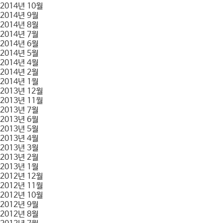
2014년 10월
2014년 9월
2014년 8월
2014년 7월
2014년 6월
2014년 5월
2014년 4월
2014년 2월
2014년 1월
2013년 12월
2013년 11월
2013년 7월
2013년 6월
2013년 5월
2013년 4월
2013년 3월
2013년 2월
2013년 1월
2012년 12월
2012년 11월
2012년 10월
2012년 9월
2012년 8월