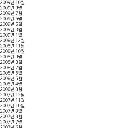
2009년 10월
2009년 9월
2009년 7월
2009년 6월
2009년 5월
2009년 3월
2009년 1월
2008년 12월
2008년 11월
2008년 10월
2008년 9월
2008년 8월
2008년 7월
2008년 6월
2008년 5월
2008년 4월
2008년 3월
2007년 12월
2007년 11월
2007년 10월
2007년 9월
2007년 8월
2007년 7월
2007년 6월