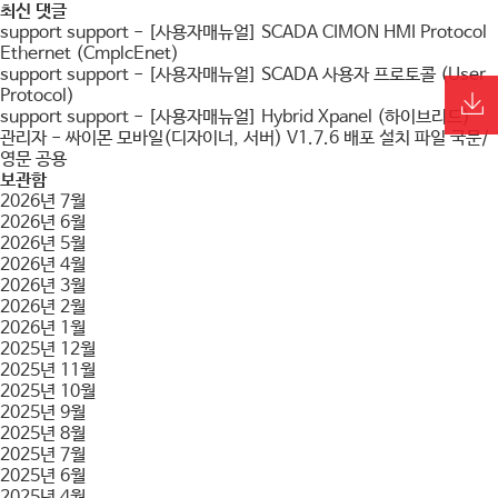
최신 댓글
support support
-
[사용자매뉴얼] SCADA CIMON HMI Protocol
Ethernet (CmplcEnet)
support support
-
[사용자매뉴얼] SCADA 사용자 프로토콜 (User
Protocol)
support support
-
[사용자매뉴얼] Hybrid Xpanel (하이브리드)
관리자
-
싸이몬 모바일(디자이너, 서버) V1.7.6 배포 설치 파일 국문/
영문 공용
보관함
2026년 7월
2026년 6월
2026년 5월
2026년 4월
2026년 3월
2026년 2월
2026년 1월
2025년 12월
2025년 11월
2025년 10월
2025년 9월
2025년 8월
2025년 7월
2025년 6월
2025년 4월