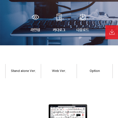
라인업
카다로그
다운로드
Stand alone Ver.
Web Ver.
Option