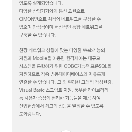
있도록 설계되었습니다.
다양한 산업기기와의 통신 호환으로
CIMON만으로 최적의 네트워크를 구성할 수
있으며 안정적이며 혁신적인 통합 네트워크를
구축할 수 있습니다.
현장 네트워크 상황에 맞는 다양한 Web기능의
지원과 Mobile을 이용한 원격제어는 대규모
시스템을 통합하기 위한 ODBC기능은 표준SQL을
지원하므로 각종 범용데이터베이스와 자유롭게
연결할 수 있습니다. 그 외 편리한 그래픽 작성환경,
Visual Basic 스크립트 지원, 풍부한 라이브러리
등 사용자 중심의 편리한 기능들을 제공 하여
산업현장에서 최고의 성능을 발휘할 수 있도록
도와줍니다.