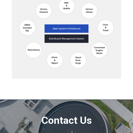
Contact Us