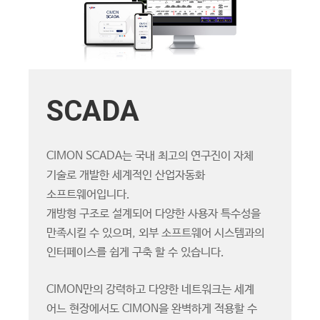
SCADA
CIMON SCADA는 국내 최고의 연구진이 자체
기술로 개발한 세계적인 산업자동화
소프트웨어입니다.
개방형 구조로 설계되어 다양한 사용자 특수성을
만족시킬 수 있으며, 외부 소프트웨어 시스템과의
인터페이스를 쉽게 구축 할 수 있습니다.
CIMON만의 강력하고 다양한 네트워크는 세계
어느 현장에서도 CIMON을 완벽하게 적용할 수