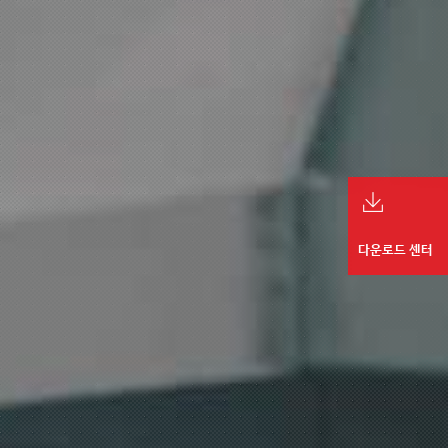
다운로드 센터