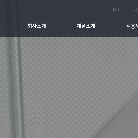
LOGIN
JO
회사소개
제품소개
적용