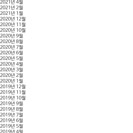
2021년 4월
2021년 2월
2021년 1월
2020년 12월
2020년 11월
2020년 10월
2020년 9월
2020년 8월
2020년 7월
2020년 6월
2020년 5월
2020년 4월
2020년 3월
2020년 2월
2020년 1월
2019년 12월
2019년 11월
2019년 10월
2019년 9월
2019년 8월
2019년 7월
2019년 6월
2019년 5월
2019년 4월