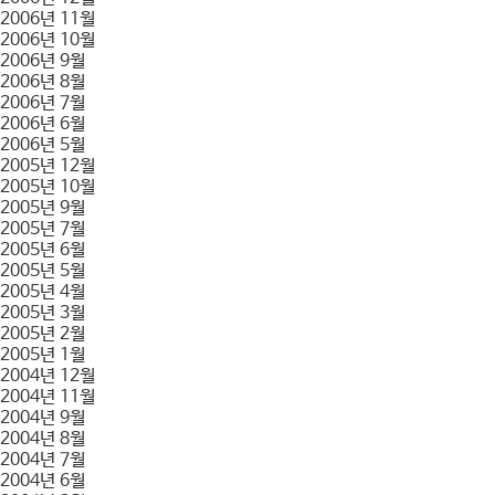
2006년 11월
2006년 10월
2006년 9월
2006년 8월
2006년 7월
2006년 6월
2006년 5월
2005년 12월
2005년 10월
2005년 9월
2005년 7월
2005년 6월
2005년 5월
2005년 4월
2005년 3월
2005년 2월
2005년 1월
2004년 12월
2004년 11월
2004년 9월
2004년 8월
2004년 7월
2004년 6월