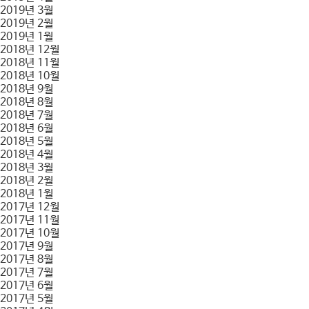
2019년 3월
2019년 2월
2019년 1월
2018년 12월
2018년 11월
2018년 10월
2018년 9월
2018년 8월
2018년 7월
2018년 6월
2018년 5월
2018년 4월
2018년 3월
2018년 2월
2018년 1월
2017년 12월
2017년 11월
2017년 10월
2017년 9월
2017년 8월
2017년 7월
2017년 6월
2017년 5월