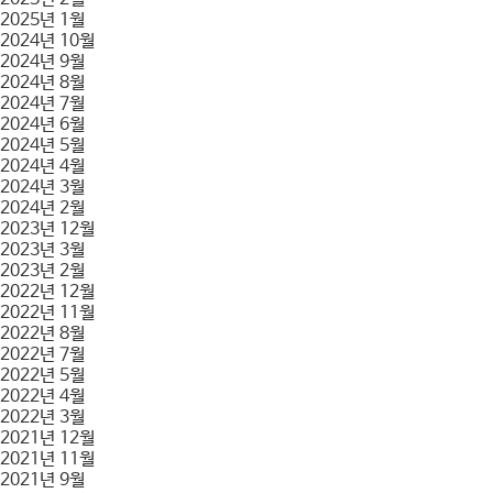
2025년 1월
2024년 10월
2024년 9월
2024년 8월
2024년 7월
2024년 6월
2024년 5월
2024년 4월
2024년 3월
2024년 2월
2023년 12월
2023년 3월
2023년 2월
2022년 12월
2022년 11월
2022년 8월
2022년 7월
2022년 5월
2022년 4월
2022년 3월
2021년 12월
2021년 11월
2021년 9월