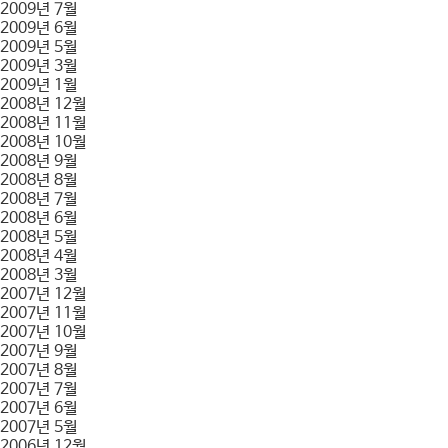
2009년 7월
2009년 6월
2009년 5월
2009년 3월
2009년 1월
2008년 12월
2008년 11월
2008년 10월
2008년 9월
2008년 8월
2008년 7월
2008년 6월
2008년 5월
2008년 4월
2008년 3월
2007년 12월
2007년 11월
2007년 10월
2007년 9월
2007년 8월
2007년 7월
2007년 6월
2007년 5월
2006년 12월