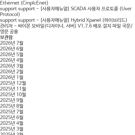
Ethernet (CmplcEnet)
support support
-
[사용자매뉴얼] SCADA 사용자 프로토콜 (User
Protocol)
support support
-
[사용자매뉴얼] Hybrid Xpanel (하이브리드)
관리자
-
싸이몬 모바일(디자이너, 서버) V1.7.6 배포 설치 파일 국문/
영문 공용
보관함
2026년 7월
2026년 6월
2026년 5월
2026년 4월
2026년 3월
2026년 2월
2026년 1월
2025년 12월
2025년 11월
2025년 10월
2025년 9월
2025년 8월
2025년 7월
2025년 6월
2025년 4월
2025년 3월
2025년 2월