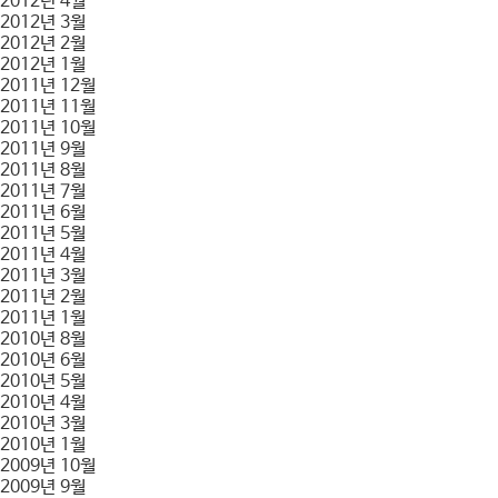
2012년 4월
2012년 3월
2012년 2월
2012년 1월
2011년 12월
2011년 11월
2011년 10월
2011년 9월
2011년 8월
2011년 7월
2011년 6월
2011년 5월
2011년 4월
2011년 3월
2011년 2월
2011년 1월
2010년 8월
2010년 6월
2010년 5월
2010년 4월
2010년 3월
2010년 1월
2009년 10월
2009년 9월