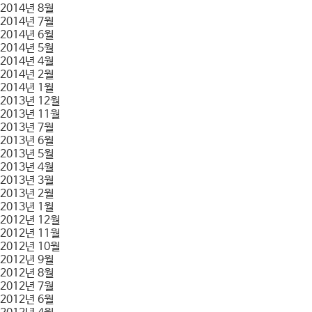
2014년 8월
2014년 7월
2014년 6월
2014년 5월
2014년 4월
2014년 2월
2014년 1월
2013년 12월
2013년 11월
2013년 7월
2013년 6월
2013년 5월
2013년 4월
2013년 3월
2013년 2월
2013년 1월
2012년 12월
2012년 11월
2012년 10월
2012년 9월
2012년 8월
2012년 7월
2012년 6월