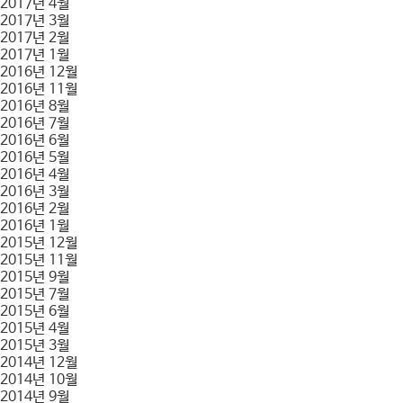
2017년 4월
2017년 3월
2017년 2월
2017년 1월
2016년 12월
2016년 11월
2016년 8월
2016년 7월
2016년 6월
2016년 5월
2016년 4월
2016년 3월
2016년 2월
2016년 1월
2015년 12월
2015년 11월
2015년 9월
2015년 7월
2015년 6월
2015년 4월
2015년 3월
2014년 12월
2014년 10월
2014년 9월