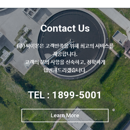
Contact Us
(주)싸이몬은 고객만족을 위해 최고의 서비스를
제공합니다.
고객의 문의 사항을 신속하고, 정확하게
답변해드리겠습니다.
TEL : 1899-5001
Learn More