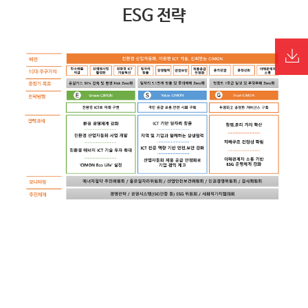
ESG 전략