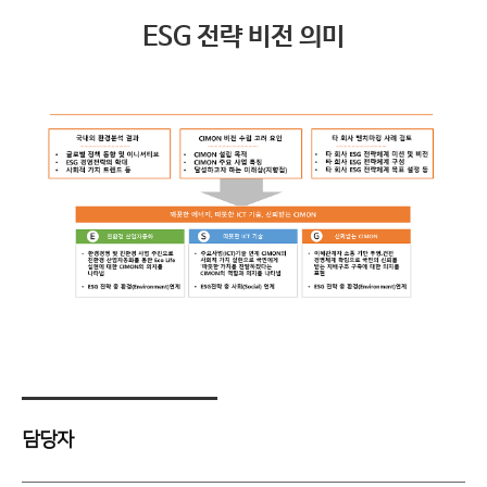
ESG 전략 비전 의미
담당자