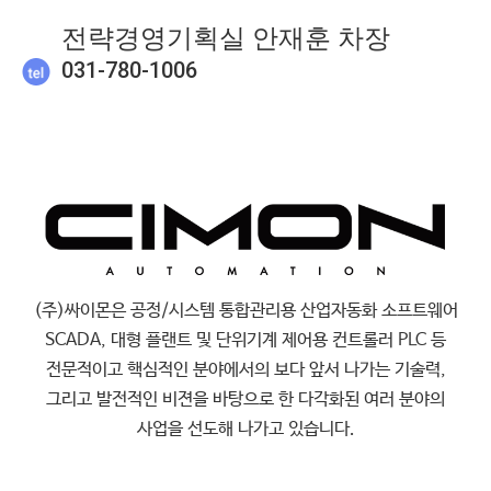
전략경영기획실 안재훈 차장
031-780-1006
(주)싸이몬은 공정/시스템 통합관리용 산업자동화 소프트웨어
SCADA, 대형 플랜트 및 단위기계 제어용 컨트롤러 PLC 등
전문적이고 핵심적인 분야에서의 보다 앞서 나가는 기술력,
그리고 발전적인 비젼을 바탕으로 한 다각화된 여러 분야의
사업을 선도해 나가고 있습니다.