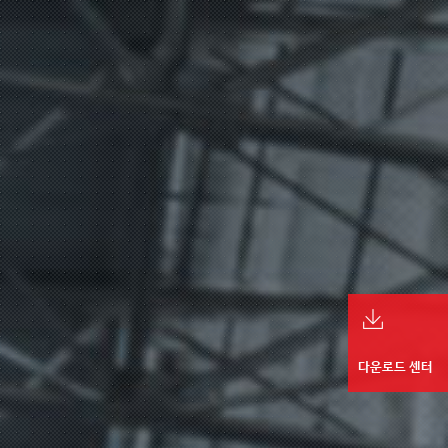
다운로드 센터