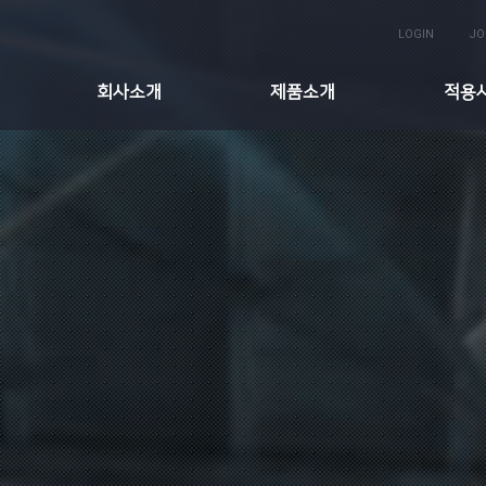
LOGIN
JO
회사소개
제품소개
적용