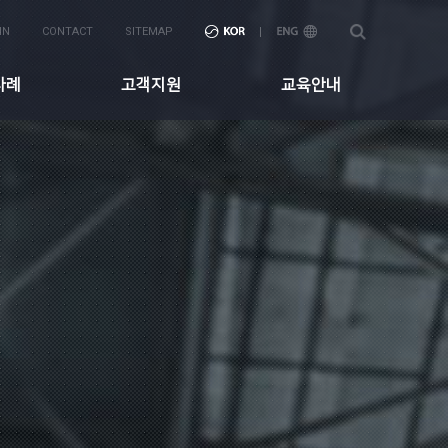
IN
CONTACT
SITEMAP
사례
고객지원
교육안내