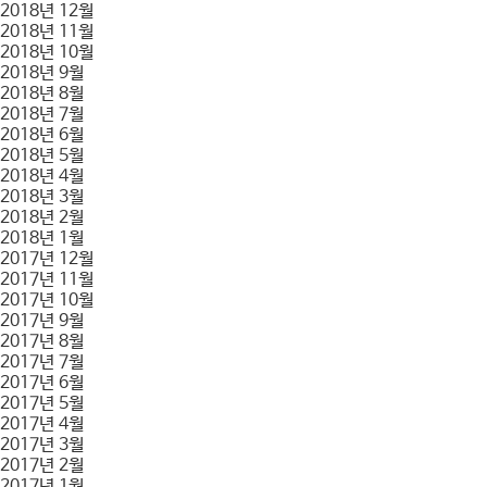
2018년 12월
2018년 11월
2018년 10월
2018년 9월
2018년 8월
2018년 7월
2018년 6월
2018년 5월
2018년 4월
2018년 3월
2018년 2월
2018년 1월
2017년 12월
2017년 11월
2017년 10월
2017년 9월
2017년 8월
2017년 7월
2017년 6월
2017년 5월
2017년 4월
2017년 3월
2017년 2월
2017년 1월