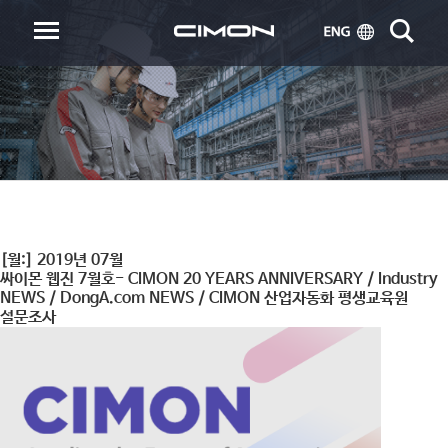
[월:]
2019년 07월
싸이몬 웹진 7월호- CIMON 20 YEARS ANNIVERSARY / Industry
NEWS / DongA.com NEWS / CIMON 산업자동화 평생교육원
설문조사