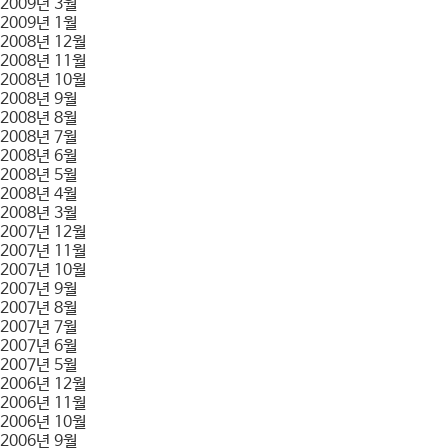
2009년 3월
2009년 1월
2008년 12월
2008년 11월
2008년 10월
2008년 9월
2008년 8월
2008년 7월
2008년 6월
2008년 5월
2008년 4월
2008년 3월
2007년 12월
2007년 11월
2007년 10월
2007년 9월
2007년 8월
2007년 7월
2007년 6월
2007년 5월
2006년 12월
2006년 11월
2006년 10월
2006년 9월