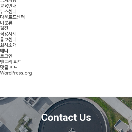
공지사항
교육안내
뉴스센터
다운로드센터
미분류
웹진
적용사례
홍보센터
회사소개
메타
로그인
엔트리 피드
댓글 피드
WordPress.org
Contact Us