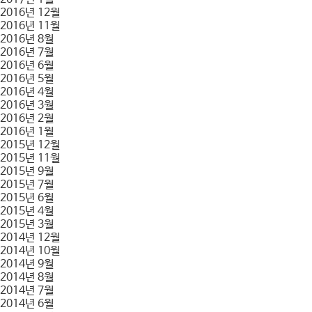
2016년 12월
2016년 11월
2016년 8월
2016년 7월
2016년 6월
2016년 5월
2016년 4월
2016년 3월
2016년 2월
2016년 1월
2015년 12월
2015년 11월
2015년 9월
2015년 7월
2015년 6월
2015년 4월
2015년 3월
2014년 12월
2014년 10월
2014년 9월
2014년 8월
2014년 7월
2014년 6월