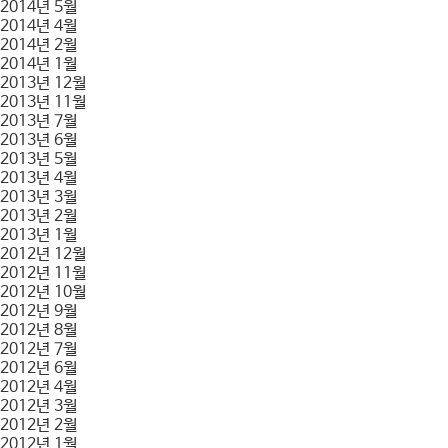
2014년 5월
2014년 4월
2014년 2월
2014년 1월
2013년 12월
2013년 11월
2013년 7월
2013년 6월
2013년 5월
2013년 4월
2013년 3월
2013년 2월
2013년 1월
2012년 12월
2012년 11월
2012년 10월
2012년 9월
2012년 8월
2012년 7월
2012년 6월
2012년 4월
2012년 3월
2012년 2월
2012년 1월