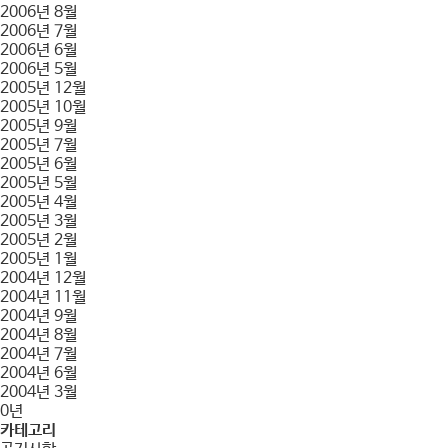
2006년 8월
2006년 7월
2006년 6월
2006년 5월
2005년 12월
2005년 10월
2005년 9월
2005년 7월
2005년 6월
2005년 5월
2005년 4월
2005년 3월
2005년 2월
2005년 1월
2004년 12월
2004년 11월
2004년 9월
2004년 8월
2004년 7월
2004년 6월
2004년 3월
0년
카테고리