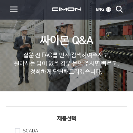
싸이몬 Q&A
질문 전 FAQ를 먼저 검색하여주시고,
원하시는 답이 없을 경우 문의 주시면 빠르고,
정확하게 답변해드리겠습니다.
제품선택
SCADA