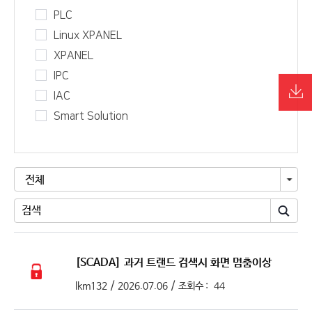
PLC
Linux XPANEL
XPANEL
IPC
IAC
Smart Solution
전체
[SCADA]
과거 트랜드 검색시 화면 멈춤이상
/
/
lkm132
2026.07.06
조회수 :
44