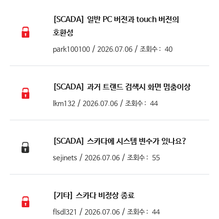
[SCADA]
일반 PC 버전과 touch 버전의
호환성
/
/
park100100
2026.07.06
조회수 :
40
[SCADA]
과거 트랜드 검색시 화면 멈춤이상
/
/
lkm132
2026.07.06
조회수 :
44
[SCADA]
스카다에 시스템 변수가 있나요?
/
/
sejinets
2026.07.06
조회수 :
55
[기타]
스카다 비정상 종료
/
/
flsdl321
2026.07.06
조회수 :
44