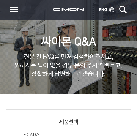
싸이몬 Q&A
질문 전 FAQ를 먼저 검색하여주시고,
원하시는 답이 없을 경우 문의 주시면 빠르고,
정확하게 답변해드리겠습니다.
제품선택
SCADA