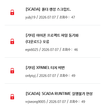
[SCADA]
폴더 생성 스크립트.
/
/
yubj19
2026.07.07
조회수 :
47
[기타]
아이폰 프로젝트 파일 동기화
(다운로드) 오류
/
/
egs6025
2026.07.07
조회수 :
46
[기타]
XPANEL 터치 비번
/
/
onlysyj
2026.07.07
조회수 :
49
[SCADA]
SCADA RUNTIME 실행불가 현상
/
/
wjseong9005
2026.07.07
조회수 :
49