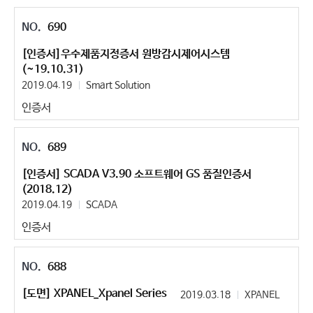
690
[인증서]우수제품지정증서 원방감시제어시스템
(~19.10.31)
2019.04.19
Smart Solution
인증서
689
[인증서] SCADA V3.90 소프트웨어 GS 품질인증서
(2018.12)
2019.04.19
SCADA
인증서
688
[도면] XPANEL_Xpanel Series
2019.03.18
XPANEL