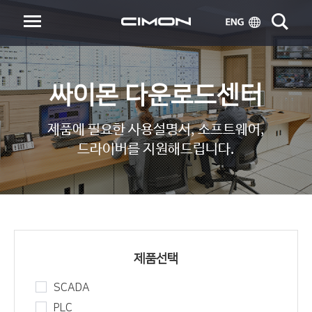
싸이몬 다운로드센터
제품에 필요한 사용설명서, 소프트웨어,
드라이버를 지원해드립니다.
제품선택
SCADA
PLC