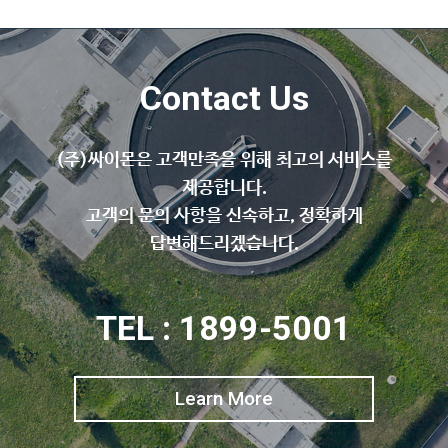
Contact Us
(주)싸이몬은 고객만족을 위해 최고의 서비스를
제공합니다.
고객의 문의 사항을 신속하고, 정확하게
답변해드리겠습니다.
TEL : 1899-5001
Learn More