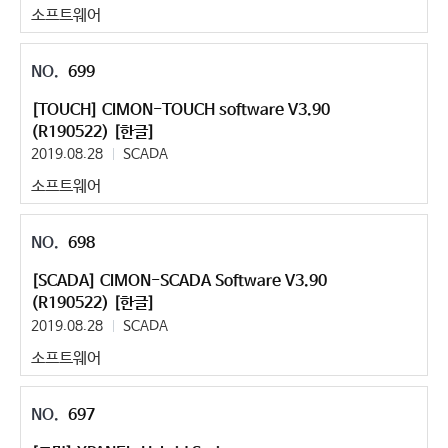
소프트웨어
699
[TOUCH] CIMON-TOUCH software V3.90
(R190522) [한글]
2019.08.28
SCADA
소프트웨어
698
[SCADA] CIMON-SCADA Software V3.90
(R190522) [한글]
2019.08.28
SCADA
소프트웨어
697