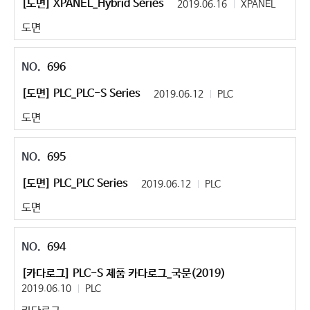
[도면] XPANEL_Hybrid Series
2019.06.16
XPANEL
도면
696
[도면] PLC_PLC-S Series
2019.06.12
PLC
도면
695
[도면] PLC_PLC Series
2019.06.12
PLC
도면
694
[카다로그] PLC-S 제품 카다로그_국문(2019)
2019.06.10
PLC