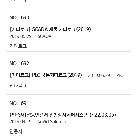
카다로그
693
[카다로그] SCADA 제품 카다로그(2019)
2019.05.29
SCADA
카다로그
692
[카다로그] PLC 국문카다로그(2019)
2019.05.29
PLC
카다로그
691
[인증서]성능인증서 원방감시제어시스템 (~22.03.05)
2019.04.19
Smart Solution
인증서