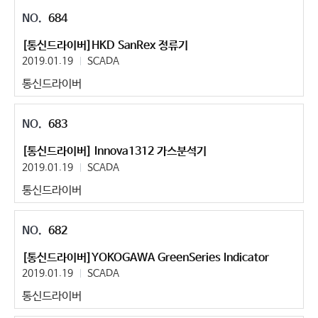
684
[통신드라이버]HKD SanRex 정류기
2019.01.19
SCADA
통신드라이버
683
[통신드라이버] Innova1312 가스분석기
2019.01.19
SCADA
통신드라이버
682
[통신드라이버]YOKOGAWA GreenSeries Indicator
2019.01.19
SCADA
통신드라이버