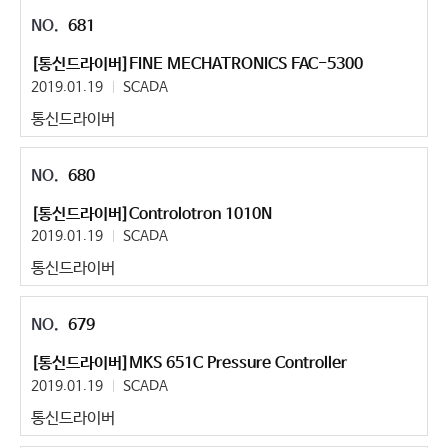
681
[통신드라이버]FINE MECHATRONICS FAC-5300
2019.01.19
SCADA
통신드라이버
680
[통신드라이버]Controlotron 1010N
2019.01.19
SCADA
통신드라이버
679
[통신드라이버]MKS 651C Pressure Controller
2019.01.19
SCADA
통신드라이버