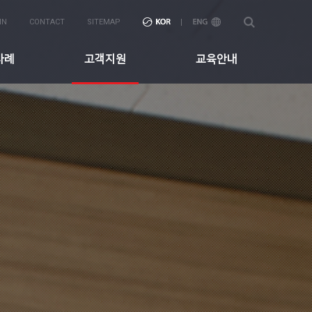
IN
CONTACT
SITEMAP
사례
고객지원
교육안내