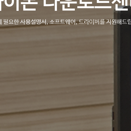
싸이몬 다운로드센
 필요한 사용설명서, 소프트웨어, 드라이버를 지원해드