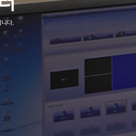
터
립니다.