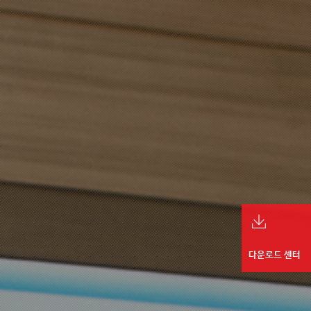
다운로드 센터