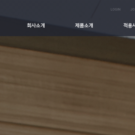
LOGIN
JO
회사소개
제품소개
적용