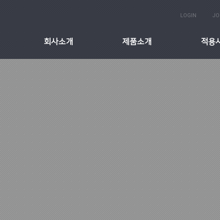
LOGIN
JO
회사소개
제품소개
적용