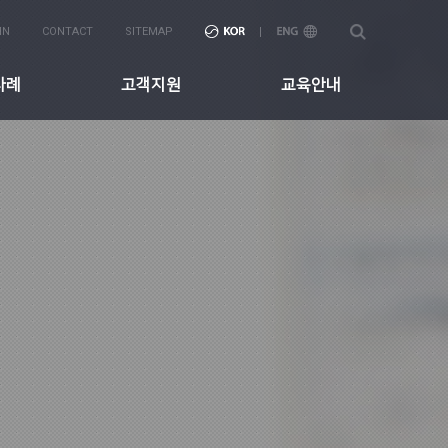
IN
CONTACT
SITEMAP
사례
고객지원
교육안내