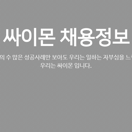
싸이몬 채용정보
의 수 많은 성공사례만 보아도 우리는 일하는 자부심을 느
우리는 싸이몬 입니다.