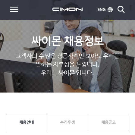
싸이몬 채용정보
고객사의 수 많은 성공사례만 보아도 우리는
일하는 자부심을 느낍니다.
우리는 싸이몬 입니다.
채용안내
복리후생
채용공고