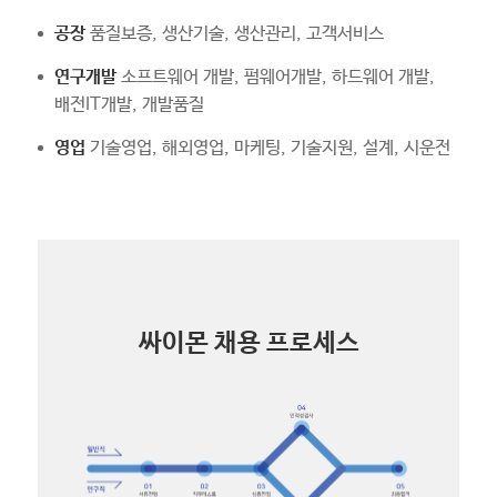
공장
품질보증, 생산기술, 생산관리, 고객서비스
연구개발
소프트웨어 개발, 펌웨어개발, 하드웨어 개발,
배전IT개발, 개발품질
영업
기술영업, 해외영업, 마케팅, 기술지원, 설계, 시운전
싸이몬 채용 프로세스