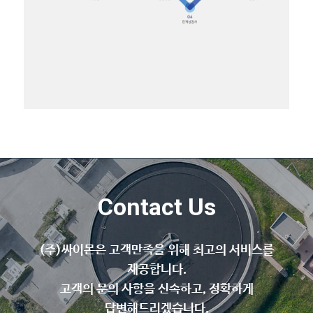
Contact Us
(주)싸이몬은 고객만족을 위해 최고의 서비스를
제공합니다.
고객의 문의 사항을 신속하고, 정확하게
답변해드리겠습니다.