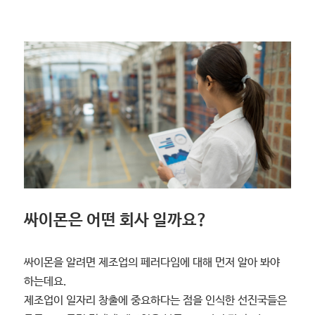
싸이몬은 어떤 회사 일까요?
싸이몬을 알려면 제조업의 페러다임에 대해 먼저 알아 봐야
하는데요.
제조업이 일자리 창출에 중요하다는 점을 인식한 선진국들은