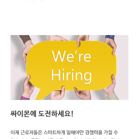
싸이몬에 도전하세요!
이제 근로자들은 스마트하게 일해야만 경쟁력을 가질 수