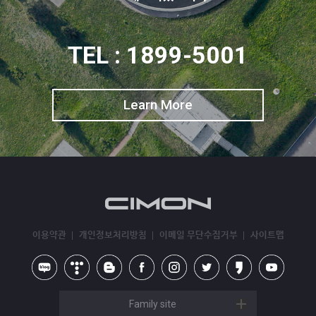
TEL : 1899-5001
Learn More
이용약관
개인정보처리방침
이메일 무단수집거부
사이트맵
Family site