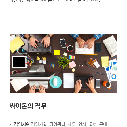
나간다는 자세로 싸이몬에 도전 하시기를 바랍니다.
싸이몬의 직무
경영지원
경영기획, 경영관리, 재무, 인사, 홍보, 구매