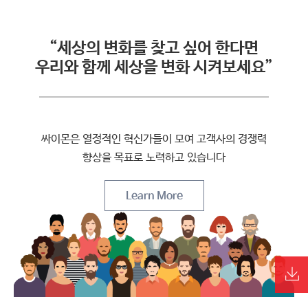
“세상의 변화를 찾고 싶어 한다면
우리와 함께 세상을 변화 시켜보세요”
싸이몬은 열정적인 혁신가들이 모여 고객사의 경쟁력
향상을 목표로 노력하고 있습니다
Learn More