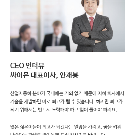
CEO 인터뷰
싸이몬 대표이사, 안재봉
산업자동화 분야가 국내에는 거의 없기 때문에 저희 회사에서
기술을 개발하면 바로 최고가 될 수 있습니다. 하지만 최고가
되기 위해서는 반드시 노력해야 하고 힘이 들어야 하지요.
많은 젊은이들이 최고가 되겠다는 열망을 가지고, 꿈을 키워