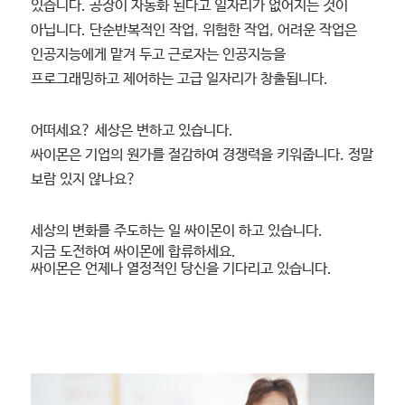
있습니다. 공장이 자동화 된다고 일자리가 없어지는 것이
아닙니다. 단순반복적인 작업, 위험한 작업, 어려운 작업은
인공지능에게 맡겨 두고 근로자는 인공지능을
프로그래밍하고 제어하는 고급 일자리가 창출됩니다.
어떠세요? 세상은 변하고 있습니다.
싸이몬은 기업의 원가를 절감하여 경쟁력을 키워줍니다. 정말
보람 있지 않나요?
세상의 변화를 주도하는 일 싸이몬이 하고 있습니다.
지금 도전하여 싸이몬에 합류하세요.
싸이몬은 언제나 열정적인 당신을 기다리고 있습니다.