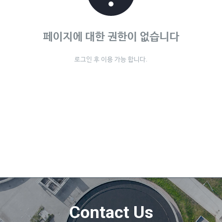
페이지에 대한 권한이 없습니다
로그인 후 이용 가능 합니다.
Contact Us