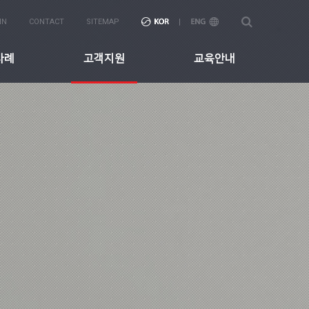
IN
CONTACT
SITEMAP
사례
고객지원
교육안내