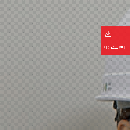
다운로드 센터