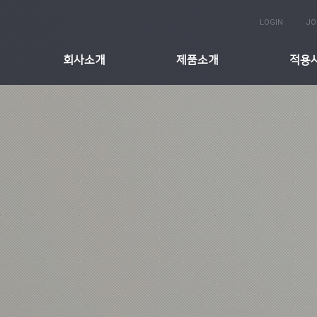
LOGIN
JO
회사소개
제품소개
적용