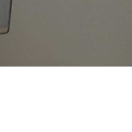
고객지원
Q&A