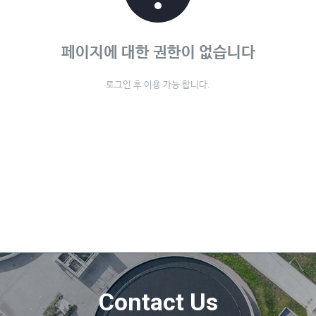
페이지에 대한 권한이 없습니다
로그인 후 이용 가능 합니다.
Contact Us