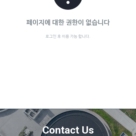
페이지에 대한 권한이 없습니다
로그인 후 이용 가능 합니다.
Contact Us