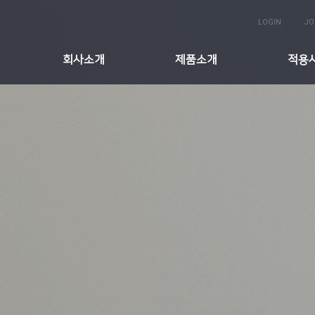
LOGIN
JO
회사소개
제품소개
적용