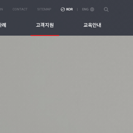
IN
CONTACT
SITEMAP
사례
고객지원
교육안내