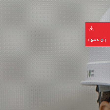
다운로드 센터