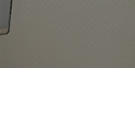
고객지원
Q&A