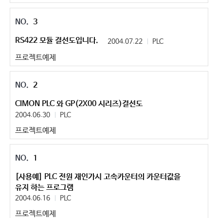
3
RS422 모듈 결선도입니다.
2004.07.22
PLC
프로젝트예제
2
CIMON PLC 와 GP(2X00 시리즈)결선도
2004.06.30
PLC
프로젝트예제
1
[사용예] PLC 전원 재인가시 고속카운터의 카운터값을
유지 하는 프로그램
2004.06.16
PLC
프로젝트예제