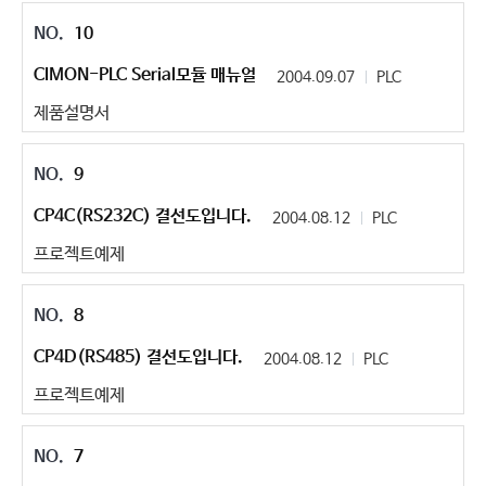
10
CIMON-PLC Serial모듈 매뉴얼
2004.09.07
PLC
제품설명서
9
CP4C(RS232C) 결선도입니다.
2004.08.12
PLC
프로젝트예제
8
CP4D(RS485) 결선도입니다.
2004.08.12
PLC
프로젝트예제
7