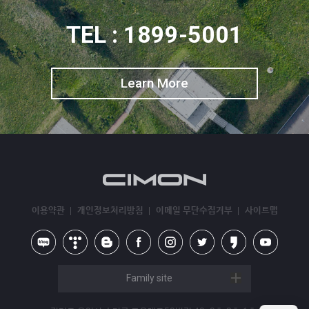
TEL : 1899-5001
Learn More
이용약관
개인정보처리방침
이메일 무단수집거부
사이트맵
Family site