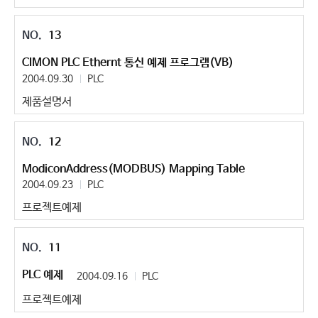
13
CIMON PLC Ethernt 통신 예제 프로그램(VB)
2004.09.30
PLC
제품설명서
12
ModiconAddress(MODBUS) Mapping Table
2004.09.23
PLC
프로젝트예제
11
PLC 예제
2004.09.16
PLC
프로젝트예제