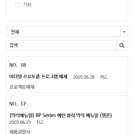
기타
전체
18
이더넷 프로토콜 프로그램 예제
2005.06.28
PLC
프로젝트예제
17
[약식매뉴얼] BP Series 메인 블럭 약식 메뉴얼 (영문)
2005.06.25
PLC
제품설명서