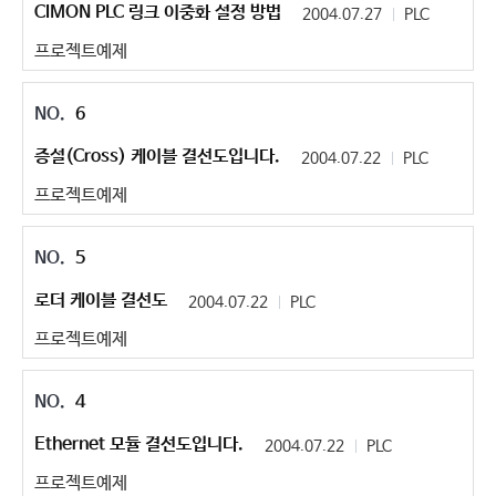
CIMON PLC 링크 이중화 설정 방법
2004.07.27
PLC
프로젝트예제
6
증설(Cross) 케이블 결선도입니다.
2004.07.22
PLC
프로젝트예제
5
로더 케이블 결선도
2004.07.22
PLC
프로젝트예제
4
Ethernet 모듈 결선도입니다.
2004.07.22
PLC
프로젝트예제