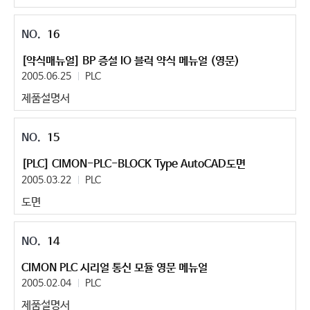
16
[약식매뉴얼] BP 증설 IO 블럭 약식 메뉴얼 (영문)
2005.06.25
PLC
제품설명서
15
[PLC] CIMON-PLC-BLOCK Type AutoCAD도면
2005.03.22
PLC
도면
14
CIMON PLC 시리얼 통신 모듈 영문 메뉴얼
2005.02.04
PLC
제품설명서