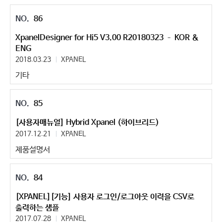
86
XpanelDesigner for Hi5 V3.00 R20180323 – KOR &
ENG
2018.03.23
XPANEL
기타
85
[사용자매뉴얼] Hybrid Xpanel (하이브리드)
2017.12.21
XPANEL
제품설명서
84
[XPANEL][기능] 사용자 로그인/로그아웃 이력을 CSV로
출력하는 샘플
2017.07.28
XPANEL