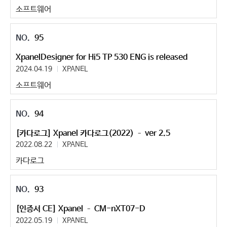
소프트웨어
95
XpanelDesigner for Hi5 TP 530 ENG is released
2024.04.19
XPANEL
소프트웨어
94
[카다로그] Xpanel 카다로그(2022) – ver 2.5
2022.08.22
XPANEL
카다로그
93
[인증서 CE] Xpanel – CM-nXT07-D
2022.05.19
XPANEL