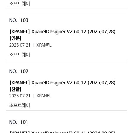
소프트웨어
103
[XPANEL] XpanelDesigner V2.60.12 (2025.07.28)
[영문]
2025.07.21
XPANEL
소프트웨어
102
[XPANEL] XpanelDesigner V2.60.12 (2025.07.28)
[한글]
2025.07.21
XPANEL
소프트웨어
101