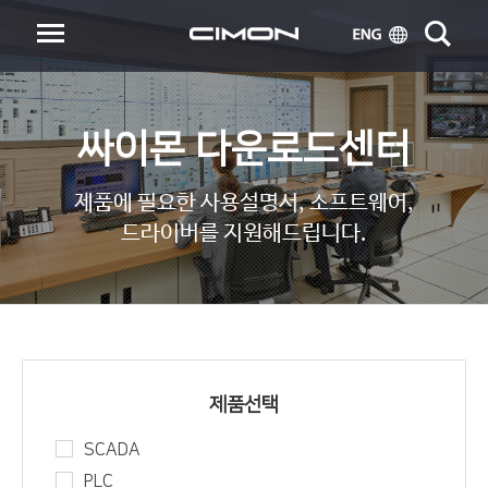
싸이몬 다운로드센터
제품에 필요한 사용설명서, 소프트웨어,
드라이버를 지원해드립니다.
제품선택
SCADA
PLC