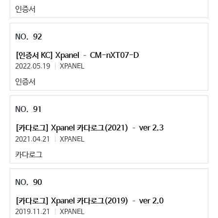
인증서
92
[인증서 KC] Xpanel – CM-nXT07-D
2022.05.19
XPANEL
인증서
91
[카다로그] Xpanel 카다로그(2021) – ver 2.3
2021.04.21
XPANEL
카다로그
90
[카다로그] Xpanel 카다로그(2019) – ver 2.0
2019.11.21
XPANEL