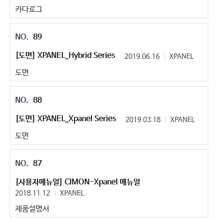
카다로그
89
[도면] XPANEL_Hybrid Series
2019.06.16
XPANEL
도면
88
[도면] XPANEL_Xpanel Series
2019.03.18
XPANEL
도면
87
[사용자매뉴얼] CIMON-Xpanel 매뉴얼
2018.11.12
XPANEL
제품설명서