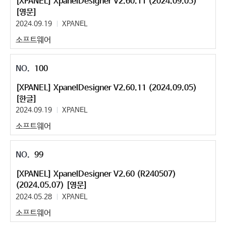
[XPANEL] XpanelDesigner V2.60.11 (2024.09.05)
[영문]
2024.09.19
XPANEL
소프트웨어
100
[XPANEL] XpanelDesigner V2.60.11 (2024.09.05)
[한글]
2024.09.19
XPANEL
소프트웨어
99
[XPANEL] XpanelDesigner V2.60 (R240507)
(2024.05.07) [영문]
2024.05.28
XPANEL
소프트웨어