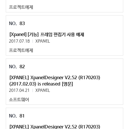
프로젝트예제
83
[Xpanel][기능] 프레임 편집기 사용 예제
2017.07.18
XPANEL
프로젝트예제
82
[XPANEL] XpanelDesigner V2.52 (R170203)
(2017.02.03) is released [영문]
2017.04.21
XPANEL
소프트웨어
81
[XPANEL] XpanelDesigner V2.52 (R170203)