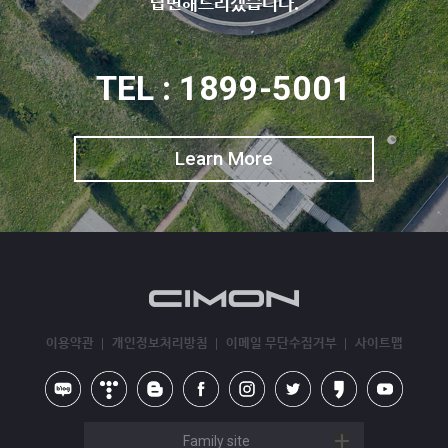
답변해드리겠습니다.
TEL : 1899-5001
Learn More
이용약관
개인정보처리방침
이메일 무단수집거부
사이트맵
Family site