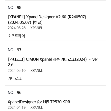
98
[XPANEL] XpanelDesigner V2.60 (R240507)
(2024.05.07) [한글]
2024.05.28
XPANEL
소프트웨어
97
[카다로그] CIMON Xpanel 제품 카다로그(2024) – ver
2.6
2024.05.10
XPANEL
카다로그
96
XpanelDesigner for Hi5 TP530 KOR
2024.04.19
XPANEL