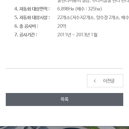
물관리비용의 절감, 수리시설물 관리 편리
4. 자동화 대상면적 :
6,898Ha (배수 : 325ha)
5. 자동화 대상시설 :
22개소(저수지2개소, 양수장 2개소, 배수
6. 총 공사비 :
20억
7. 공사기간 :
2011년 ~ 2013년 1월
이전글
목록