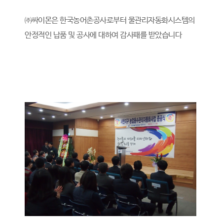
㈜싸이몬은 한국농어촌공사로부터 물관리자동화시스템의
안정적인 납품 및 공사에 대하여 감사패를 받았습니다