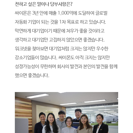
전하고 싶은 말이나 당부사항은?
싸이몬은 3년 안에 매출 1,000억에 도달하여 글로벌
자동화 기업이 되는 것을 1차 목표로 하고 있습니다.
막연하게 대기업이기 때문에 처우가 좋을 것이라고
생각하고 대기업만 고집하지 않았으면 좋겠습니다.
워크넷을 찾아보면 대기업처럼 크지는 않지만 우수한
강소기업들이 많습니다. 싸이몬도 아직 크지는 않지만
성장가능성이 무한하며 회사의 발전과 본인의 발전을 함께
했으면 좋겠습니다.