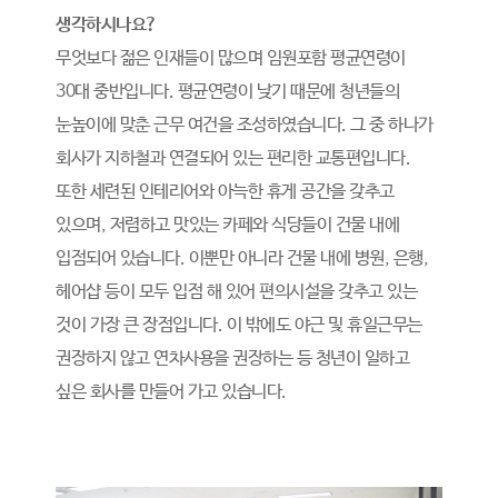
생각하시나요?
무엇보다 젊은 인재들이 많으며 임원포함 평균연령이
30대 중반입니다. 평균연령이 낮기 때문에 청년들의
눈높이에 맞춘 근무 여건을 조성하였습니다. 그 중 하나가
회사가 지하철과 연결되어 있는 편리한 교통편입니다.
또한 세련된 인테리어와 아늑한 휴게 공간을 갖추고
있으며, 저렴하고 맛있는 카페와 식당들이 건물 내에
입점되어 있습니다. 이뿐만 아니라 건물 내에 병원, 은행,
헤어샵 등이 모두 입점 해 있어 편의시설을 갖추고 있는
것이 가장 큰 장점입니다. 이 밖에도 야근 및 휴일근무는
권장하지 않고 연차사용을 권장하는 등 청년이 일하고
싶은 회사를 만들어 가고 있습니다.