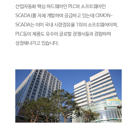
산업자동화 핵심 하드웨어인 PLC와 소프트웨어인
SCADA(를 자체 개발하여 공급하고 있는데 CIMON-
SCADA는 이미 국내 시장점유율 1위의 소프트웨어이며,
PLC등의 제품도 유수의 글로벌 경쟁사들과 경합하며
성장해나가고 있습니다.