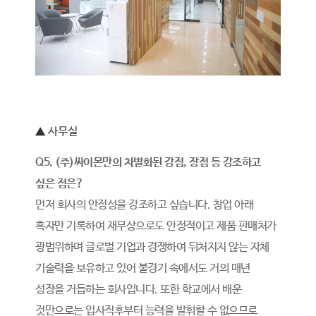
▲ 사무실
Q5. (주)싸이몬만의 차별화된 강점, 장점 등 강조하고
싶은 점은?
먼저 회사의 안정성을 강조하고 싶습니다. 창업 아래
흑자만 기록하여 재무상으로도 안정적이고 제품 판매처가
광범위하며 글로벌 기업과 경쟁하여 뒤처지지 않는 자체
기술력을 보유하고 있어 불경기 속에서도 거의 매년
성장을 거듭하는 회사입니다. 또한 학교에서 배운
것만으로는 입사직후부터 능력을 발휘할 수 없으므로