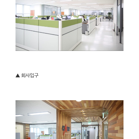
▲ 회사입구