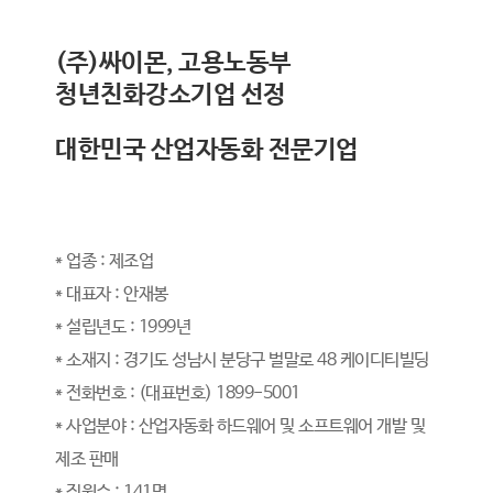
(주)싸이몬, 고용노동부
청년친화강소기업 선정
대한민국 산업자동화 전문기업
* 업종 : 제조업
* 대표자 : 안재봉
* 설립년도 : 1999년
* 소재지 : 경기도 성남시 분당구 벌말로 48 케이디티빌딩
* 전화번호 : (대표번호) 1899-5001
* 사업분야 : 산업자동화 하드웨어 및 소프트웨어 개발 및
제조 판매
* 직원수 : 141명