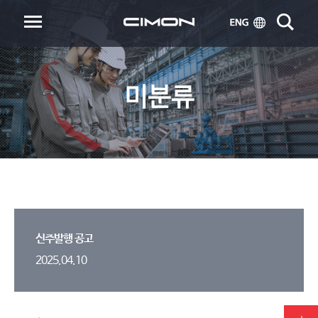
미분류
신주발행 공고
2025.04.10