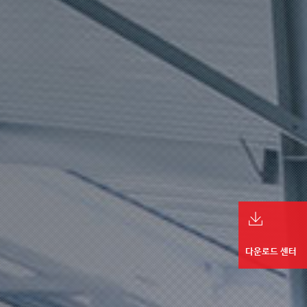
다운로드 센터