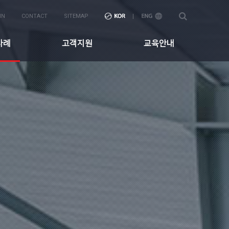
IN
CONTACT
SITEMAP
사례
고객지원
교육안내