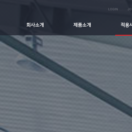
LOGIN
JO
회사소개
제품소개
적용