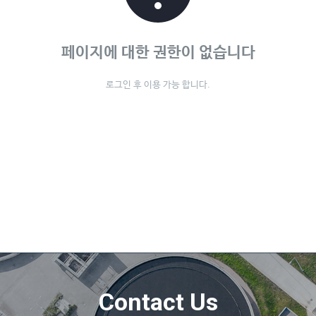
페이지에 대한 권한이 없습니다
로그인 후 이용 가능 합니다.
Contact Us