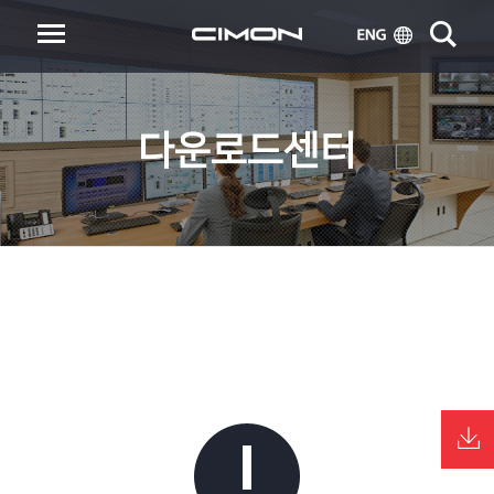
다운로드센터