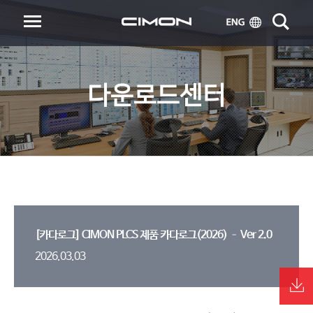
다운로드센터
[카다로그] CIMON PLCS 제품 카다로그(2026) – Ver 2.0
2026.03.03