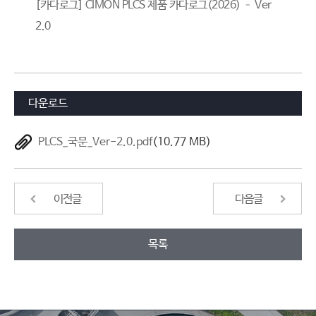
[카다로그] CIMON PLCS 제품 카다로그(2026) – Ver
2.0
다운로드
PLCS_국문_Ver-2.0.pdf
(10.77 MB)
이전글
다음글
목록