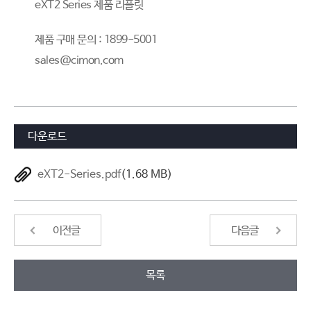
eXT2 Series 제품 리플릿
제품 구매 문의 : 1899-5001
sales@cimon.com
다운로드
eXT2-Series.pdf
(1.68 MB)
이전글
다음글
목록