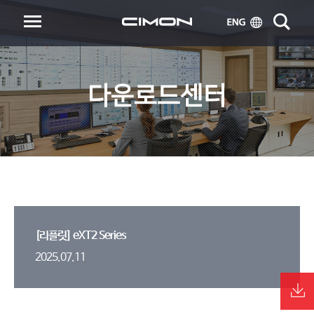
다운로드센터
[리플릿] eXT2 Series
2025.07.11